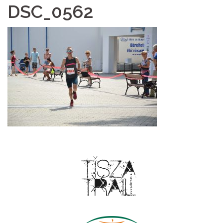
DSC_0562