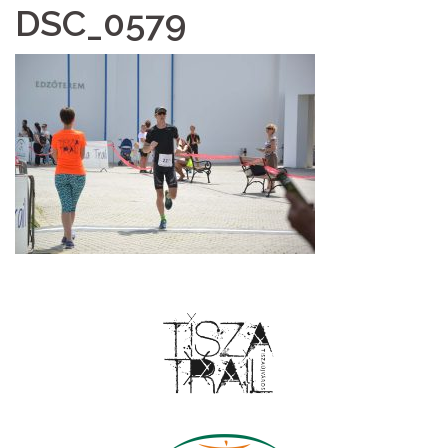
DSC_0579