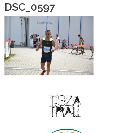
DSC_0597