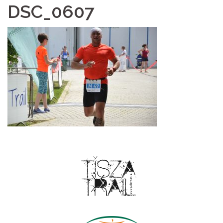
DSC_0607