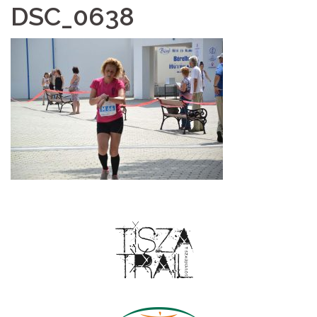
DSC_0638