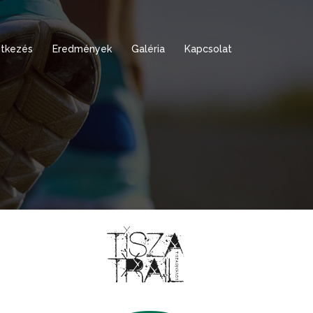
tkezés
Eredmények
Galéria
Kapcsolat