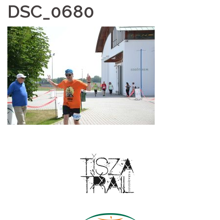
DSC_0680