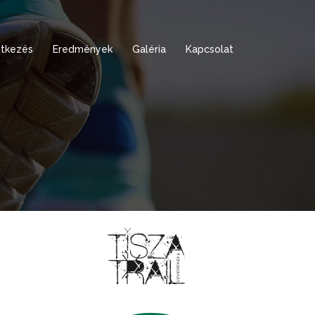
tkezés
Eredmények
Galéria
Kapcsolat