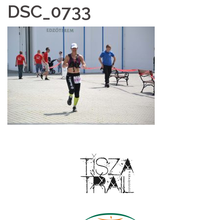
DSC_0733