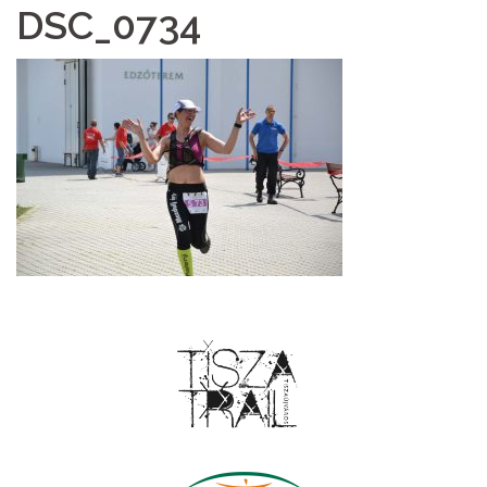
DSC_0734