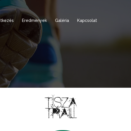
tkezés
Eredmények
Galéria
Kapcsolat