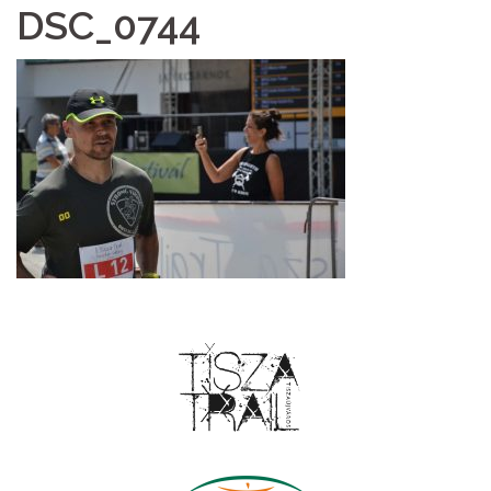
DSC_0744