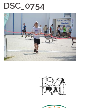
DSC_0754