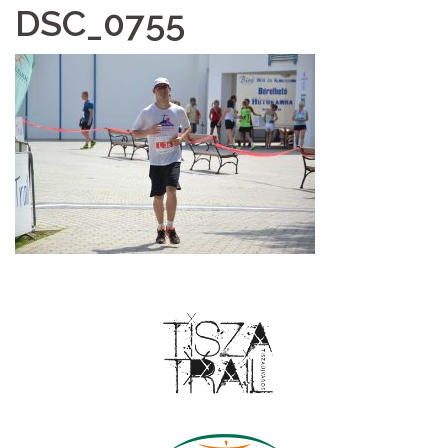
DSC_0755