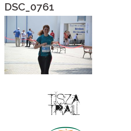
DSC_0761