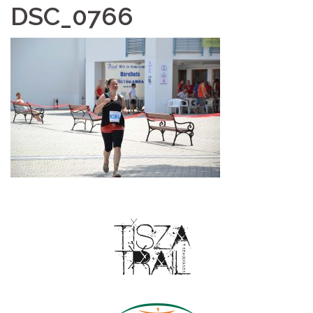
DSC_0766