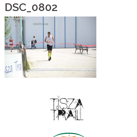
DSC_0802