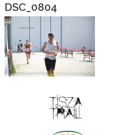
DSC_0804