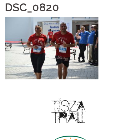
DSC_0820