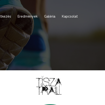
tkezés
Eredmények
Galéria
Kapcsolat