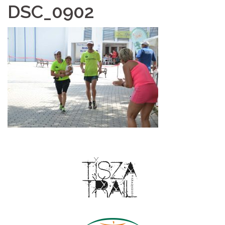
DSC_0902