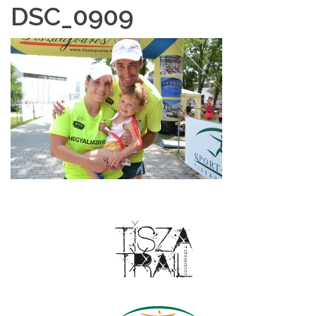
DSC_0909