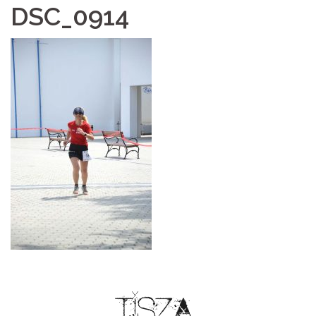
DSC_0914