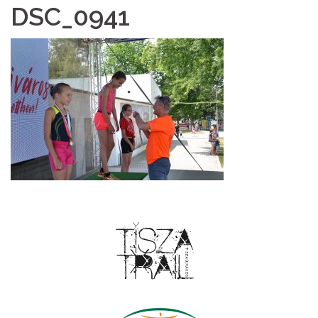
DSC_0941