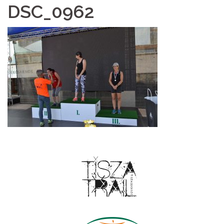
DSC_0962