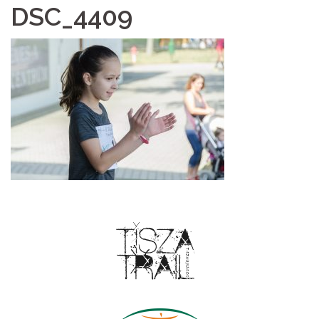
DSC_4409