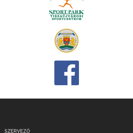
SZERVEZŐ