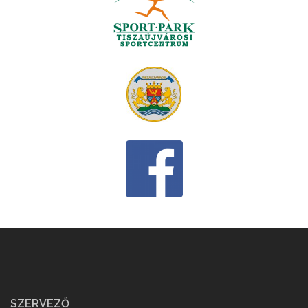
SZERVEZŐ