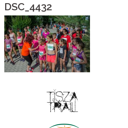
DSC_4432