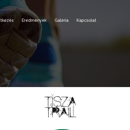
tkezés
Eredmények
Galéria
Kapcsolat