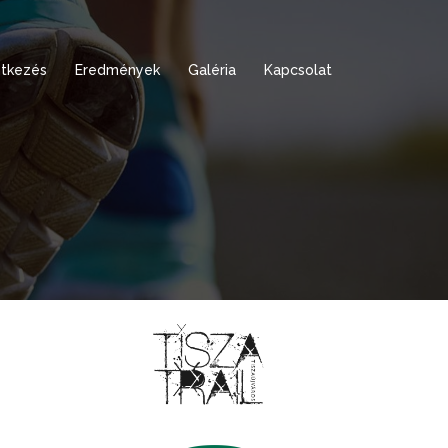
tkezés
Eredmények
Galéria
Kapcsolat