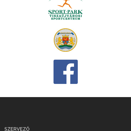
SZERVEZŐ