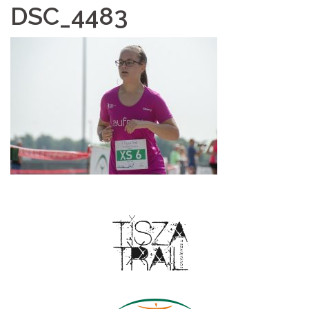
DSC_4483