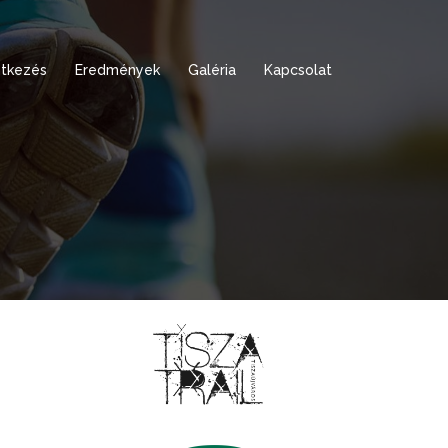
tkezés
Eredmények
Galéria
Kapcsolat