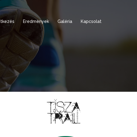
tkezés
Eredmények
Galéria
Kapcsolat