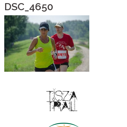
DSC_4650