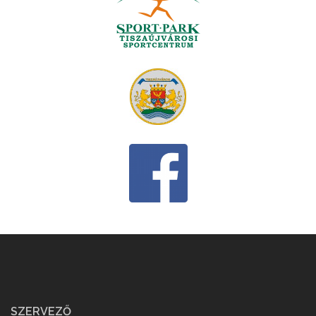
SZERVEZŐ