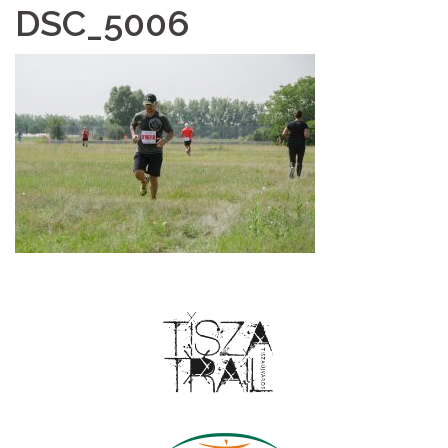
DSC_5006