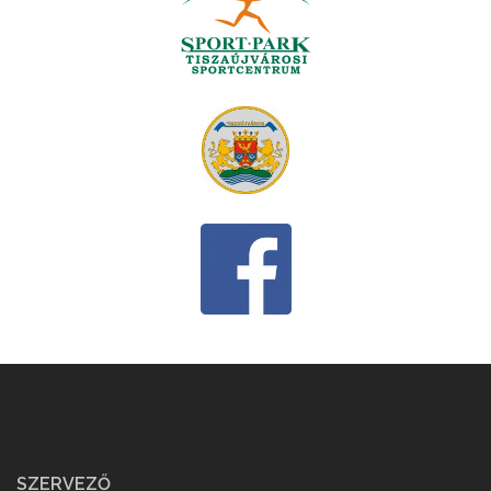
SZERVEZŐ