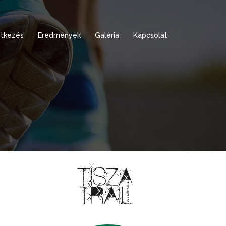
tkezés
Eredmények
Galéria
Kapcsolat