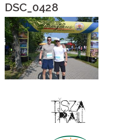
DSC_0428