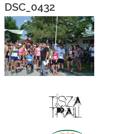
DSC_0432