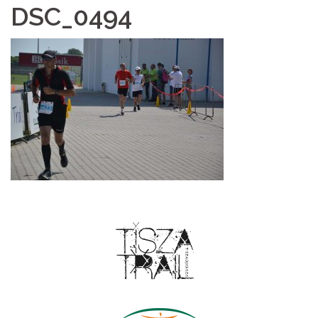
DSC_0494