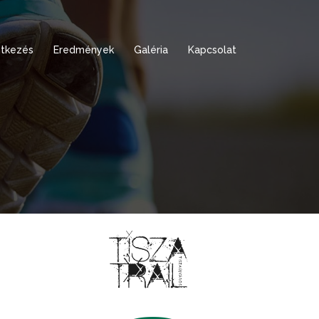
tkezés
Eredmények
Galéria
Kapcsolat