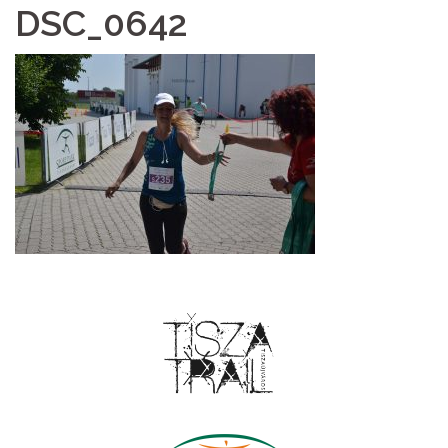
DSC_0642