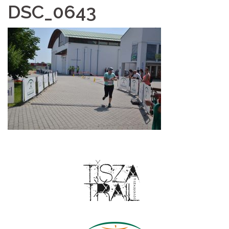
DSC_0643