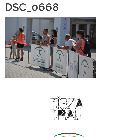
DSC_0668