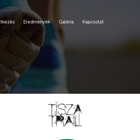
tkezés
Eredmények
Galéria
Kapcsolat