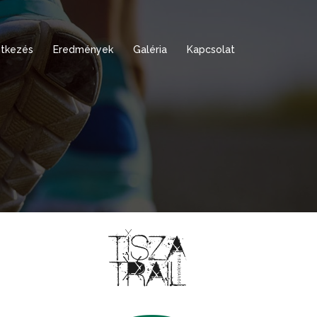
tkezés
Eredmények
Galéria
Kapcsolat