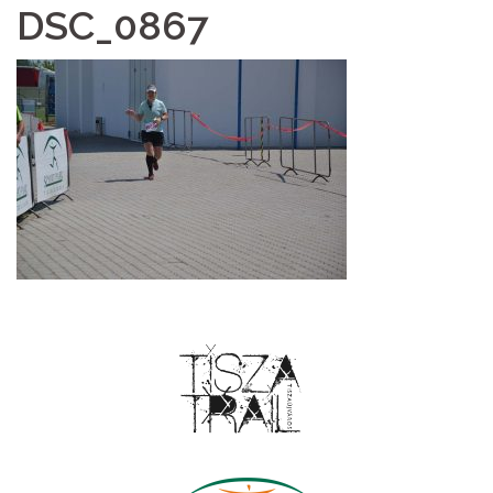
DSC_0867