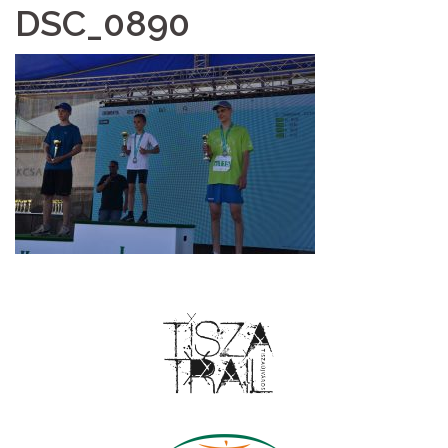
DSC_0890