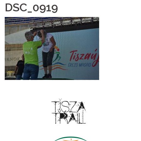
DSC_0919