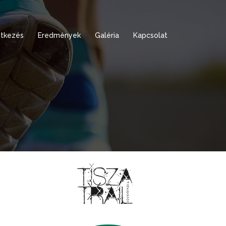
tkezés
Eredmények
Galéria
Kapcsolat