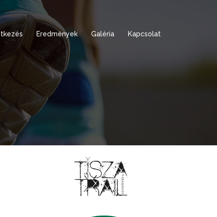
tkezés
Eredmények
Galéria
Kapcsolat