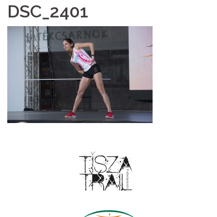
DSC_2401